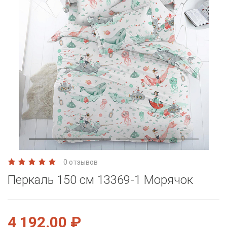
0 отзывов
Перкаль 150 см 13369-1 Морячок
4 192.00 ₽