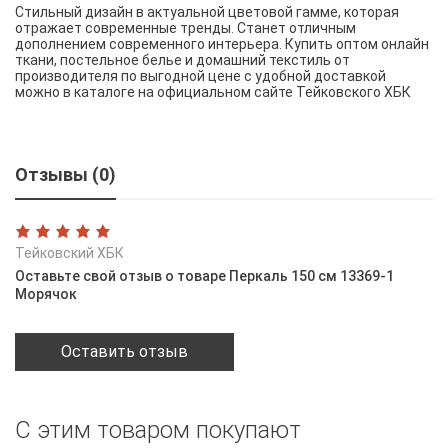
Стильный дизайн в актуальной цветовой гамме, которая
отражает современные тренды. Станет отличным
дополнением современного интерьера. Купить оптом онлайн
ткани, постельное белье и домашний текстиль от
производителя по выгодной цене с удобной доставкой
можно в каталоге на официальном сайте Тейковского ХБК
Отзывы (0)
Тейковский ХБК
Оставьте свой отзыв о товаре Перкаль 150 см 13369-1
Морячок
Оставить отзыв
С этим товаром покупают