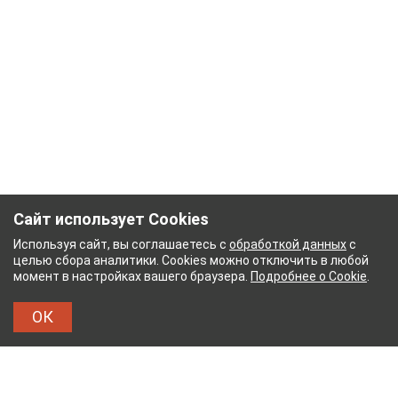
Сайт использует Cookies
Используя сайт, вы соглашаетесь с
обработкой данных
с
целью сбора аналитики. Cookies можно отключить в любой
момент в настройках вашего браузера.
Подробнее о Cookie
.
ОК
ТЕЙКОВСКИЙ ХЛОПЧАТОБУМАЖНЫЙ КОМБИНА