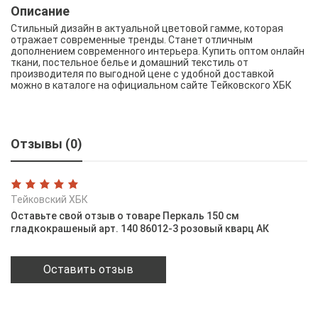
Описание
Стильный дизайн в актуальной цветовой гамме, которая
отражает современные тренды. Станет отличным
дополнением современного интерьера. Купить оптом онлайн
ткани, постельное белье и домашний текстиль от
производителя по выгодной цене с удобной доставкой
можно в каталоге на официальном сайте Тейковского ХБК
Отзывы (0)
Тейковский ХБК
Оставьте свой отзыв о товаре Перкаль 150 см
гладкокрашеный арт. 140 86012-3 розовый кварц АК
Оставить отзыв