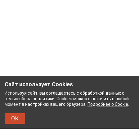
Сайт использует Cookies
Используя сайт, вы соглашаетесь с
обработкой данных
с
целью сбора аналитики. Cookies можно отключить в любой
момент в настройках вашего браузера.
Подробнее о Cookie
.
ОК
НЫЙ КОМБИНАТ
ТЕЙКОВСКИЙ ХЛОПЧАТОБУМ