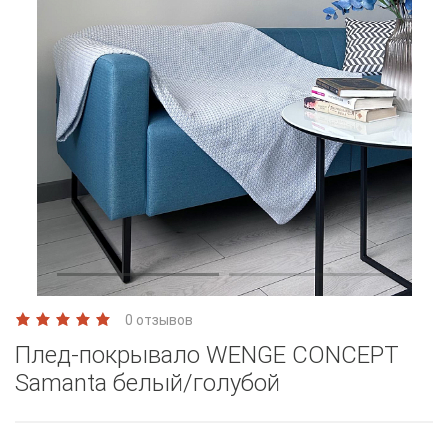
0 отзывов
Плед-покрывало WENGE CONCEPT
Samanta белый/голубой