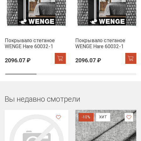
Покрывало стеганое
Покрывало стеганое
WENGE Hare 60032-1
WENGE Hare 60032-1
2096.07 ₽
2096.07 ₽
Вы недавно смотрели
-10%
ХИТ