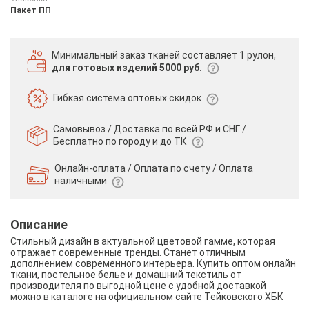
Пакет ПП
Минимальный заказ тканей
составляет 1 рулон,
для готовых изделий 5000 руб.
Гибкая система
оптовых скидок
Самовывоз / Доставка по всей РФ и СНГ /
Бесплатно по городу и до ТК
Онлайн-оплата / Оплата по счету /
Оплата
наличными
Описание
Стильный дизайн в актуальной цветовой гамме, которая
отражает современные тренды. Станет отличным
дополнением современного интерьера. Купить оптом онлайн
ткани, постельное белье и домашний текстиль от
производителя по выгодной цене с удобной доставкой
можно в каталоге на официальном сайте Тейковского ХБК