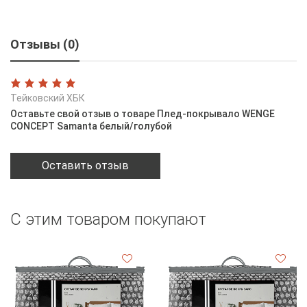
Отзывы (0)
Тейковский ХБК
Оставьте свой отзыв о товаре Плед-покрывало WENGE
CONCEPT Samanta белый/голубой
Оставить отзыв
С этим товаром покупают