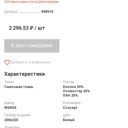
Оптовые цены после регистрации
Артикул:
998918
2 296.53 ₽ / шт
Характеристики
Ткань:
Состав:
Смесовая ткань
Хлопок 50%
Полиэстер 30%
ПАН 20%
Бренд:
Коллекция:
WENGE
Concept
Размер изделия:
Цвет:
200х220
Белый
Упаковка: