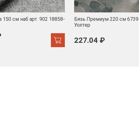
 150 см наб арт. 902 18858-
Бязь Премиум 220 см 6739
Уолтер
₽
227.04 ₽