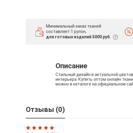
Минимальный заказ тканей
составляет 1 рулон,
для готовых изделий 5000 руб.
Описание
Стильный дизайн в актуальной цвето
интерьера. Купить оптом онлайн ткан
можно в каталоге на официальном са
Отзывы (0)