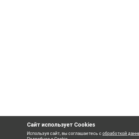
Сайт использует Cookies
Используя сайт, вы соглашаетесь с
обработкой данн