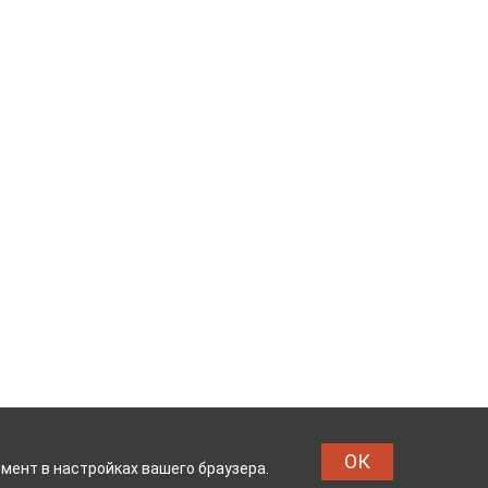
ОК
мент в настройках вашего браузера.