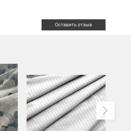
Оставить отзыв
-40