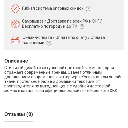
Гибкая система
оптовых скидок
Самовывоз / Доставка по всей РФ и СНГ /
Бесплатно по городу и до ТК
Онлайн-оплата / Оплата по счету /
Оплата
наличными
Описание
Стильный дизайн в актуальной цветовой гамме, которая
отражает современные тренды. Станет отличным
дополнением современного интерьера. Купить оптом онлайн
ткани, постельное белье и домашний текстиль от
производителя по выгодной цене с удобной доставкой
можно в каталоге на официальном сайте Тейковского ХБК
Отзывы (0)