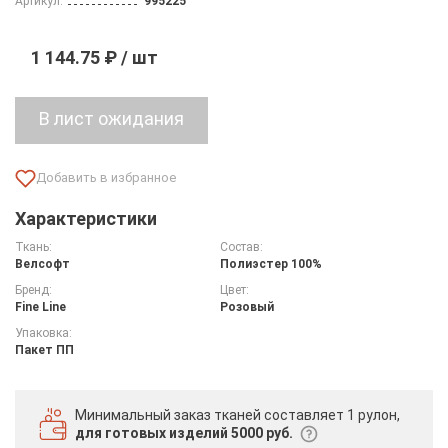
Артикул:
995225
1 144.75 ₽ / шт
Характеристики
Ткань:
Состав:
Велсофт
Полиэстер 100%
Бренд:
Цвет:
Fine Line
Розовый
Упаковка:
Пакет ПП
Минимальный заказ тканей
составляет 1 рулон,
для готовых изделий 5000 руб.