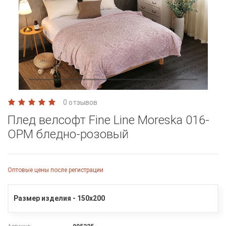
0 отзывов
Плед велсофт Fine Line Moreska 016-
OPM бледно-розовый
Оптовые цены после регистрации
Размер изделия - 150х200