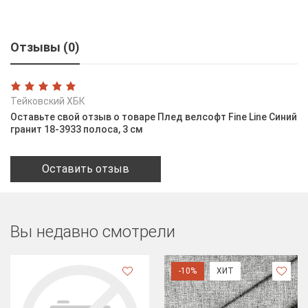
Отзывы (0)
Тейковский ХБК
Оставьте свой отзыв о товаре Плед велсофт Fine Line Синий
гранит 18-3933 полоса, 3 см
Оставить отзыв
Вы недавно смотрели
-10%
ХИТ