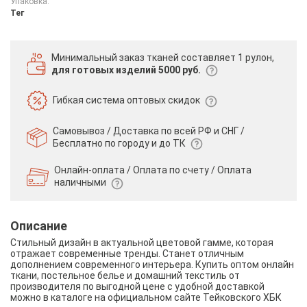
Упаковка:
Тег
Минимальный заказ тканей
составляет 1 рулон,
для готовых изделий 5000 руб.
Гибкая система
оптовых скидок
Самовывоз / Доставка по всей РФ и СНГ /
Бесплатно по городу и до ТК
Онлайн-оплата / Оплата по счету /
Оплата
наличными
Описание
Стильный дизайн в актуальной цветовой гамме, которая
отражает современные тренды. Станет отличным
дополнением современного интерьера. Купить оптом онлайн
ткани, постельное белье и домашний текстиль от
производителя по выгодной цене с удобной доставкой
можно в каталоге на официальном сайте Тейковского ХБК