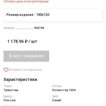
Оптовые цены после регистрации
Размер изделия - 180х120
Артикул:
964198
1 178.96 ₽ / шт
Характеристики
Ткань:
Состав:
Трикотаж
Полиэстер 100%
Бренд:
Цвет:
Fine Line
Синий