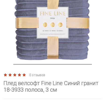
0 отзывов
Плед велсофт Fine Line Синий гранит
18-3933 полоса, 3 см