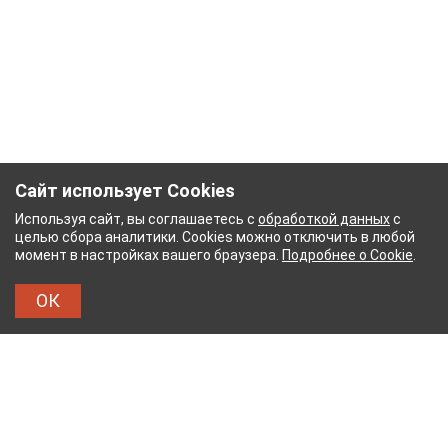
Сайт использует Cookies
Используя сайт, вы соглашаетесь с
обработкой данных
с
целью сбора аналитики. Cookies можно отключить в любой
момент в настройках вашего браузера.
Подробнее о Cookie
.
ОК
НЫЙ КОМБИНАТ
ТЕЙКОВСКИЙ ХЛОПЧАТОБУМ