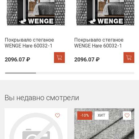
Покрывало стеганое
Покрывало стеганое
WENGE Hare 60032-1
WENGE Hare 60032-1
2096.07 ₽
2096.07 ₽
Вы недавно смотрели
-10%
ХИТ