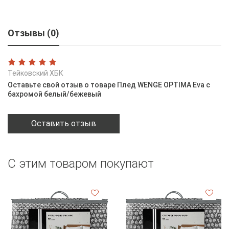
Отзывы (0)
Тейковский ХБК
Оставьте свой отзыв о товаре Плед WENGE OPTIMA Eva с
бахромой белый/бежевый
Оставить отзыв
С этим товаром покупают