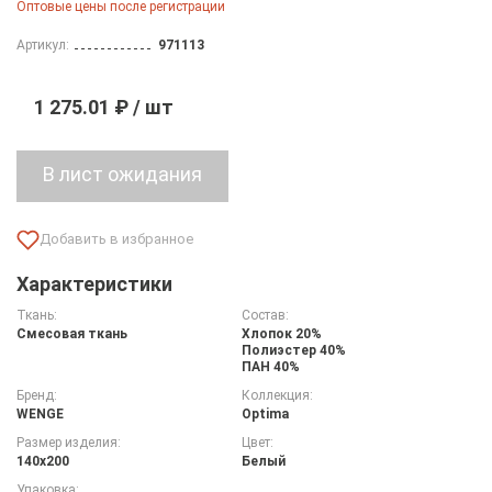
Оптовые цены после регистрации
Артикул:
971113
1 275.01 ₽ / шт
Характеристики
Ткань:
Состав:
Смесовая ткань
Хлопок 20%
Полиэстер 40%
ПАН 40%
Бренд:
Коллекция:
WENGE
Optima
Размер изделия:
Цвет:
140х200
Белый
Упаковка: