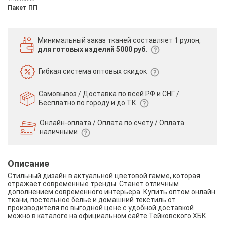
Пакет ПП
Минимальный заказ тканей
составляет 1 рулон,
для готовых изделий 5000 руб.
Гибкая система
оптовых скидок
Самовывоз / Доставка по всей РФ и СНГ /
Бесплатно по городу и до ТК
Онлайн-оплата / Оплата по счету /
Оплата
наличными
Описание
Стильный дизайн в актуальной цветовой гамме, которая
отражает современные тренды. Станет отличным
дополнением современного интерьера. Купить оптом онлайн
ткани, постельное белье и домашний текстиль от
производителя по выгодной цене с удобной доставкой
можно в каталоге на официальном сайте Тейковского ХБК