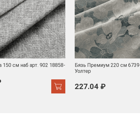
 150 см наб арт. 902 18858-
Бязь Премиум 220 см 6739
Уолтер
₽
227.04 ₽