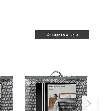
Оставить отзыв