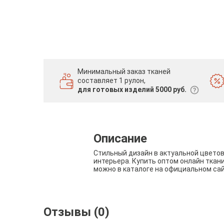
Минимальный заказ тканей
составляет 1 рулон,
для готовых изделий 5000 руб.
Описание
Стильный дизайн в актуальной цвето
интерьера. Купить оптом онлайн ткан
можно в каталоге на официальном са
Отзывы (0)