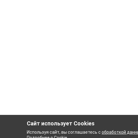
Сайт использует Cookies
Используя сайт, вы соглашаетесь с
обработкой данн
Подробнее о Cookie
.