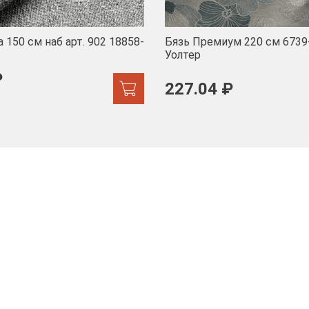
 150 см наб арт. 902 18858-
Бязь Премиум 220 см 6739
Уолтер
₽
227.04 ₽