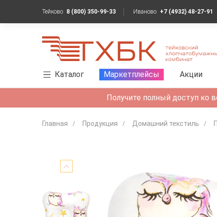
Тейково
8 (800) 350-99-33
Иваново
+7 (4932) 48-27-91
Каталог
Маркетплейсы
Акции
Получите полный доступ ко в
Главная
Продукция
Домашний текстиль