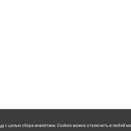
ых
с целью сбора аналитики. Cookies можно отключить в любой мо