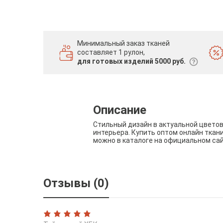
Минимальный заказ тканей
составляет 1 рулон,
для готовых изделий 5000 руб.
Описание
Стильный дизайн в актуальной цвето
интерьера. Купить оптом онлайн ткан
можно в каталоге на официальном са
Отзывы (0)