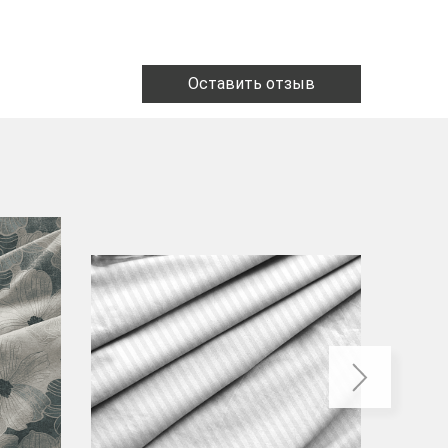
Оставить отзыв
-40