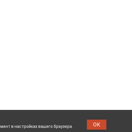
ОК
мент в настройках вашего браузера.