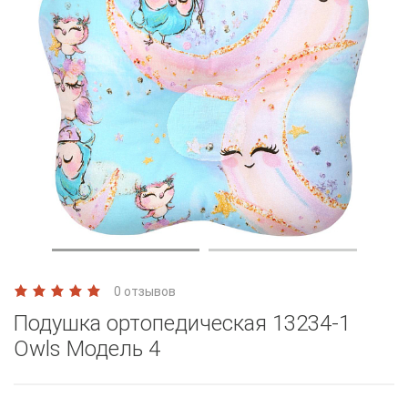
0 отзывов
Подушка ортопедическая 13234-1
Owls Модель 4