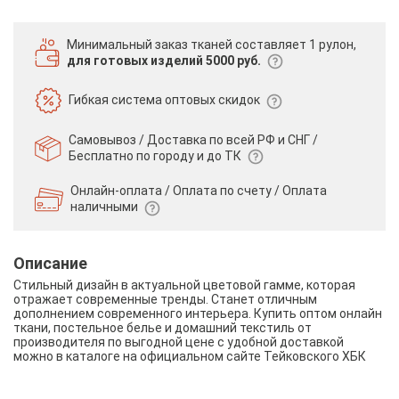
Минимальный заказ тканей
составляет 1 рулон,
для готовых изделий 5000 руб.
Гибкая система
оптовых скидок
Самовывоз / Доставка по всей РФ и СНГ /
Бесплатно по городу и до ТК
Онлайн-оплата / Оплата по счету /
Оплата
наличными
Описание
Стильный дизайн в актуальной цветовой гамме, которая
отражает современные тренды. Станет отличным
дополнением современного интерьера. Купить оптом онлайн
ткани, постельное белье и домашний текстиль от
производителя по выгодной цене с удобной доставкой
можно в каталоге на официальном сайте Тейковского ХБК