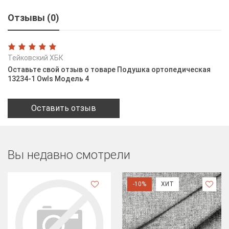
Отзывы (0)
Тейковский ХБК
Оставьте свой отзыв о товаре Подушка ортопедическая
13234-1 Owls Модель 4
Оставить отзыв
Вы недавно смотрели
-10%
ХИТ