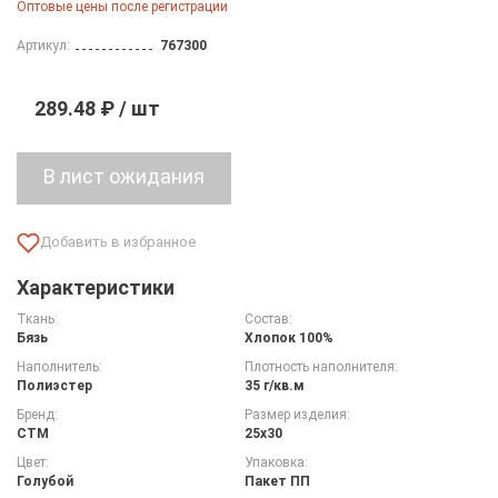
Оптовые цены после регистрации
Артикул:
767300
289.48 ₽ / шт
Характеристики
Ткань:
Состав:
Бязь
Хлопок 100%
Наполнитель:
Плотность наполнителя:
Полиэстер
35 г/кв.м
Бренд:
Размер изделия:
СТМ
25х30
Цвет:
Упаковка:
Голубой
Пакет ПП