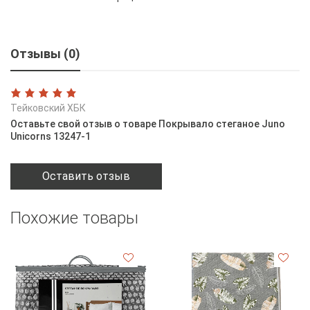
Отзывы (0)
Тейковский ХБК
Оставьте свой отзыв о товаре Покрывало стеганое Juno
Unicorns 13247-1
Оставить отзыв
Похожие товары