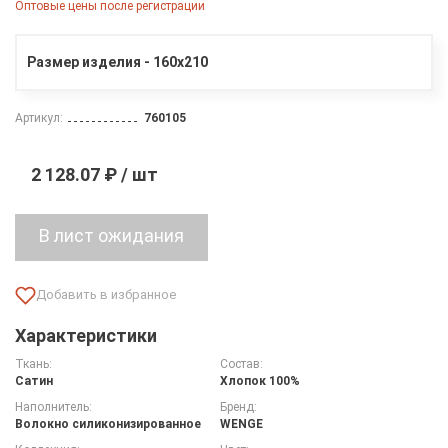
Оптовые цены после регистрации
Размер изделия - 160х210
Артикул:
760105
2 128.07 ₽ / шт
Характеристики
Ткань:
Состав:
Сатин
Хлопок 100%
Наполнитель:
Бренд:
Волокно силиконизированное
WENGE