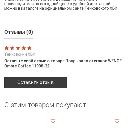
производителя по выгодной цене с удобной доставкой
можно в каталоге на официальном сайте Тейковского ХБК
Отзывы (0)
Тейковский ХБК
Оставьте свой отзыв о товаре Покрывало стеганое WENGE
Ombre Coffee 11998-32
Оставить отзыв
С этим товаром покупают