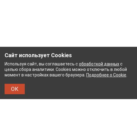
Сайт использует Cookies
Используя сайт, вы соглашаетесь с
обработкой данных
с
целью сбора аналитики. Cookies можно отключить в любой
момент в настройках вашего браузера.
Подробнее о Cookie
.
ОК
НЫЙ КОМБИНАТ
ТЕЙКОВСКИЙ ХЛОПЧАТОБУМА