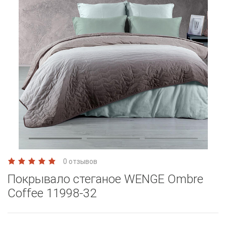
0 отзывов
Покрывало стеганое WENGE Ombre
Coffee 11998-32