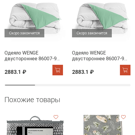
Скоро закончится
Скоро закончится
Одеяло WENGE
Одеяло WENGE
двустороннее 86007-9
двустороннее 86007-9
Бамбук
Бамбук
2883.1 ₽
2883.1 ₽
Похожие товары