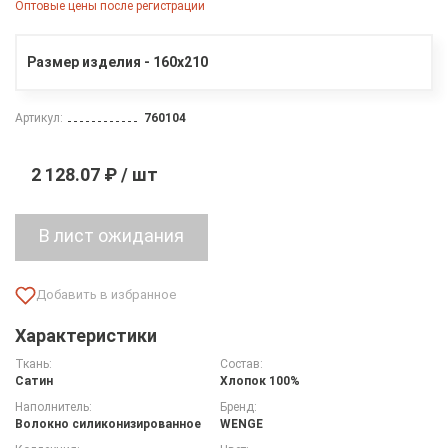
Оптовые цены после регистрации
Размер изделия - 160х210
Артикул:
760104
2 128.07 ₽ / шт
Характеристики
Ткань:
Состав:
Сатин
Хлопок 100%
Наполнитель:
Бренд:
Волокно силиконизированное
WENGE