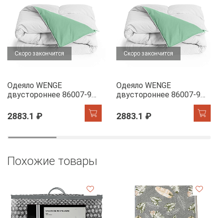
Скоро закончится
Скоро закончится
Одеяло WENGE
Одеяло WENGE
двустороннее 86007-9
двустороннее 86007-9
Бамбук
Бамбук
2883.1 ₽
2883.1 ₽
Похожие товары