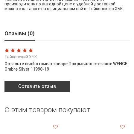
производителя по выгодной цене с удобной доставкой
можно в каталоге на официальном сайте Тейковского ХБК
Отзывы (0)
Тейковский ХБК
Оставьте свой отзыв о товаре Покрывало стеганое WENGE
Ombre Silver 11998-19
Оставить отзыв
С этим товаром покупают