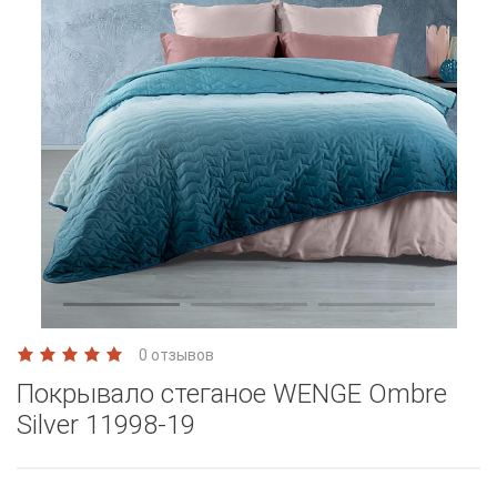
0 отзывов
Покрывало стеганое WENGE Ombre
Silver 11998-19