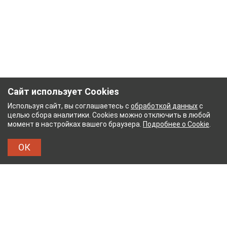
Сайт использует Cookies
Используя сайт, вы соглашаетесь с
обработкой данных
с
целью сбора аналитики. Cookies можно отключить в любой
момент в настройках вашего браузера.
Подробнее о Cookie
.
ОК
ЫЙ КОМБИНАТ
ТЕЙКОВСКИЙ ХЛОПЧАТОБУМА