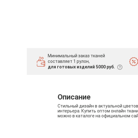
Минимальный заказ тканей
составляет 1 рулон,
для готовых изделий 5000 руб.
Описание
Стильный дизайн в актуальной цвето
интерьера. Купить оптом онлайн ткан
можно в каталоге на официальном са