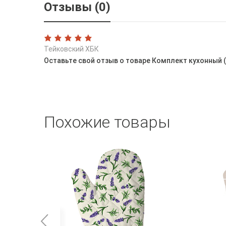
Отзывы (0)
Тейковский ХБК
Оставьте свой отзыв о товаре Комплект кухонный (п
Похожие товары