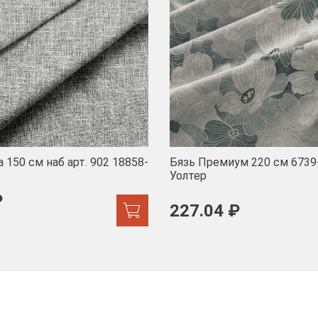
 150 см наб арт. 902 18858-
Бязь Премиум 220 см 6739
Уолтер
₽
227.04 ₽