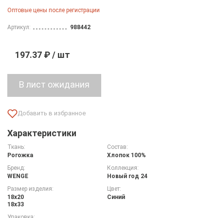
Оптовые цены после регистрации
Артикул:
988442
197.37 ₽ / шт
Характеристики
Ткань:
Состав:
Рогожка
Хлопок 100%
Бренд:
Коллекция:
WENGE
Новый год 24
Размер изделия:
Цвет:
18х20
Синий
18х33
Упаковка: