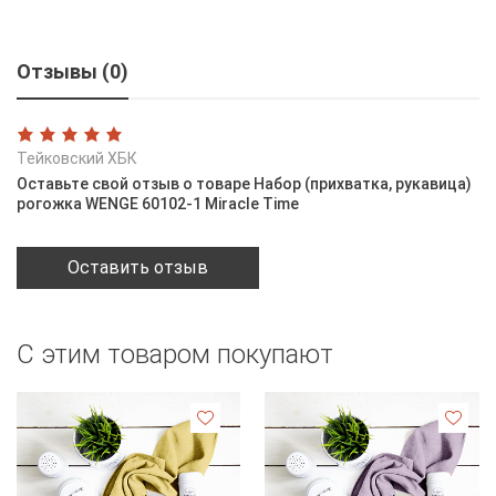
Отзывы (0)
Тейковский ХБК
Оставьте свой отзыв о товаре Набор (прихватка, рукавица)
рогожка WENGE 60102-1 Miracle Time
Оставить отзыв
С этим товаром покупают