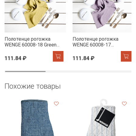
Полотенце рогожка
Полотенце рогожка
WENGE 60008-18 Green
WENGE 60008-17
Tea
Lavender
111.84 ₽
111.84 ₽
Похожие товары