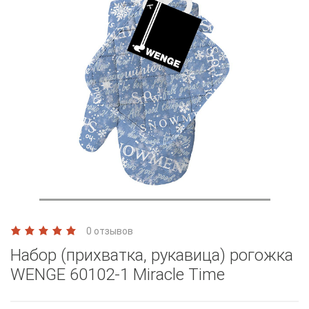
0 отзывов
Набор (прихватка, рукавица) рогожка
WENGE 60102-1 Miracle Time