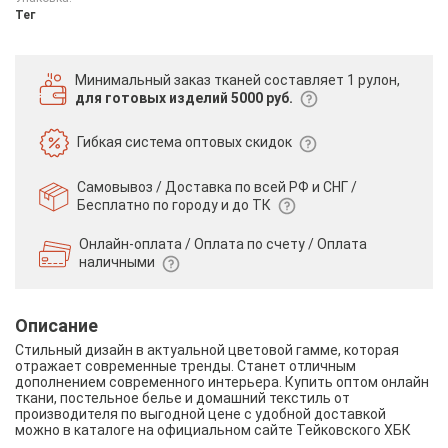
Тег
Минимальный заказ тканей
составляет 1 рулон,
для готовых изделий 5000 руб.
Гибкая система
оптовых скидок
Самовывоз / Доставка по всей РФ и СНГ /
Бесплатно по городу и до ТК
Онлайн-оплата / Оплата по счету /
Оплата
наличными
Описание
Стильный дизайн в актуальной цветовой гамме, которая
отражает современные тренды. Станет отличным
дополнением современного интерьера. Купить оптом онлайн
ткани, постельное белье и домашний текстиль от
производителя по выгодной цене с удобной доставкой
можно в каталоге на официальном сайте Тейковского ХБК