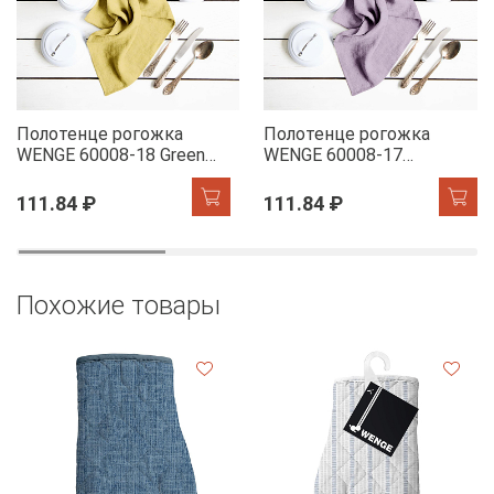
Полотенце рогожка
Полотенце рогожка
WENGE 60008-18 Green
WENGE 60008-17
Tea
Lavender
111.84 ₽
111.84 ₽
Похожие товары