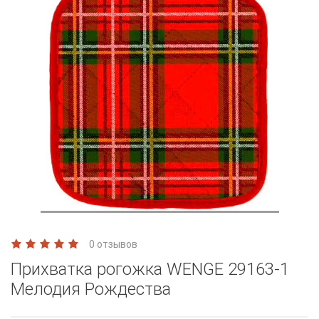
0 отзывов
Прихватка рогожка WENGE 29163-1
Мелодия Рождества