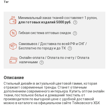
Тег
Минимальный заказ тканей
составляет 1 рулон,
для готовых изделий 5000 руб.
Гибкая система
оптовых скидок
Самовывоз / Доставка по всей РФ и СНГ /
Бесплатно по городу и до ТК
Онлайн-оплата / Оплата по счету /
Оплата
наличными
Описание
Стильный дизайн в актуальной цветовой гамме, которая
отражает современные тренды. Станет отличным
дополнением современного интерьера. Купить оптом онлайн
ткани, постельное белье и домашний текстиль от
производителя по выгодной цене с удобной доставкой
можно в каталоге на официальном сайте Тейковского ХБК