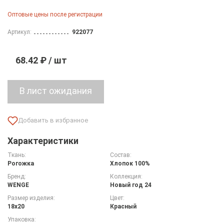
Оптовые цены после регистрации
Артикул:
922077
68.42 ₽ / шт
Характеристики
Ткань:
Состав:
Рогожка
Хлопок 100%
Бренд:
Коллекция:
WENGE
Новый год 24
Размер изделия:
Цвет:
18х20
Красный
Упаковка: