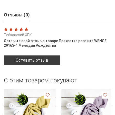
Отзывы (0)
Тейковский ХБК
Оставьте свой отзыв о товаре Прихватка рогожка WENGE
29163-1 Мелодия Рождества
Оставить отзыв
С этим товаром покупают