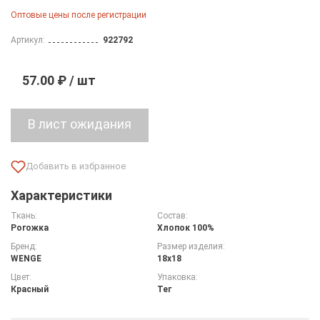
Оптовые цены после регистрации
Артикул:
922792
57.00 ₽ / шт
Характеристики
Ткань:
Состав:
Рогожка
Хлопок 100%
Бренд:
Размер изделия:
WENGE
18х18
Цвет:
Упаковка:
Красный
Тег