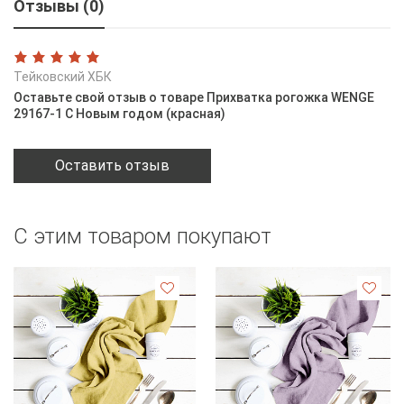
Отзывы (0)
Тейковский ХБК
Оставьте свой отзыв о товаре Прихватка рогожка WENGE
29167-1 С Новым годом (красная)
Оставить отзыв
С этим товаром покупают