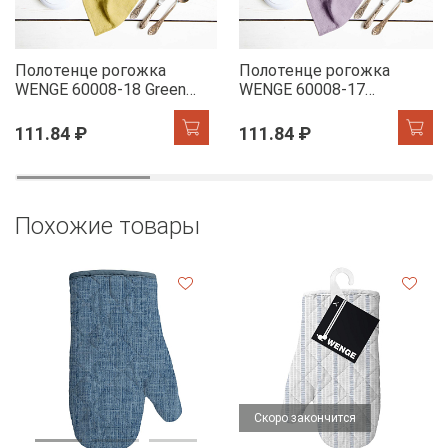
Полотенце рогожка
Полотенце рогожка
WENGE 60008-18 Green
WENGE 60008-17
Tea
Lavender
111.84 ₽
111.84 ₽
Похожие товары
Скоро закончится