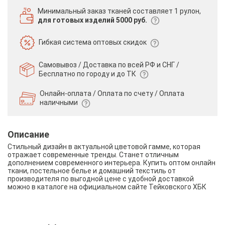
Минимальный заказ тканей
составляет 1 рулон,
для готовых изделий 5000 руб.
Гибкая система
оптовых скидок
Самовывоз / Доставка по всей РФ и СНГ /
Бесплатно по городу и до ТК
Онлайн-оплата / Оплата по счету /
Оплата
наличными
Описание
Стильный дизайн в актуальной цветовой гамме, которая
отражает современные тренды. Станет отличным
дополнением современного интерьера. Купить оптом онлайн
ткани, постельное белье и домашний текстиль от
производителя по выгодной цене с удобной доставкой
можно в каталоге на официальном сайте Тейковского ХБК