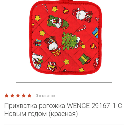
0 отзывов
Прихватка рогожка WENGE 29167-1 С
Новым годом (красная)