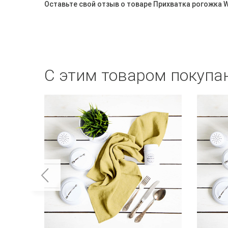
Оставьте свой отзыв о товаре Прихватка рогожка 
С этим товаром покупа