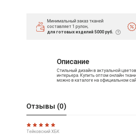
Минимальный заказ тканей
составляет 1 рулон,
для готовых изделий 5000 руб.
Описание
Стильный дизайн в актуальной цвето
интерьера. Купить оптом онлайн ткан
можно в каталоге на официальном са
Отзывы (0)
Тейковский ХБК