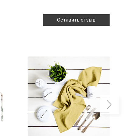
Оставить отзыв