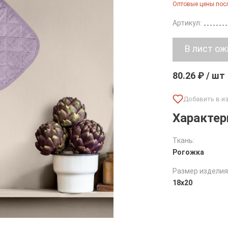
Оптовые цены посл
Артикул:
80.26 ₽ / шт
Характер
Ткань:
Рогожка
Размер изделия
18х20