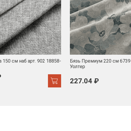
 150 см наб арт. 902 18858-
Бязь Премиум 220 см 6739
Уолтер
₽
227.04 ₽