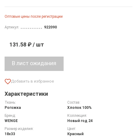
Оптовые цены после регистрации
Артикул:
922090
131.58 ₽ / шт
Характеристики
Ткань:
Состав:
Рогожка
Хлопок 100%
Бренд:
Коллекция:
WENGE
Новый год 24
Размер изделия:
Цвет:
18х33
Красный