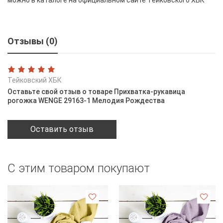
Отзывы (0)
Тейковский ХБК
Оставьте свой отзыв о товаре Прихватка-рукавица
рогожка WENGE 29163-1 Мелодия Рождества
Оставить отзыв
С этим товаром покупают