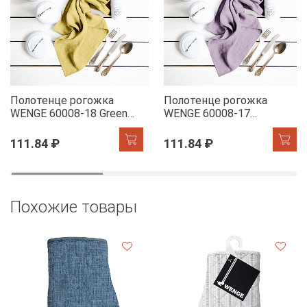
Полотенце рогожка
Полотенце рогожка
WENGE 60008-18 Green
WENGE 60008-17
Tea
Lavender
111.84 ₽
111.84 ₽
Похожие товары