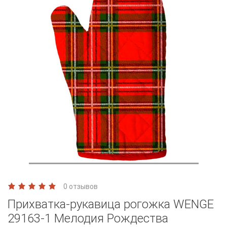
0 отзывов
Прихватка-рукавица рогожка WENGE
29163-1 Мелодия Рождества