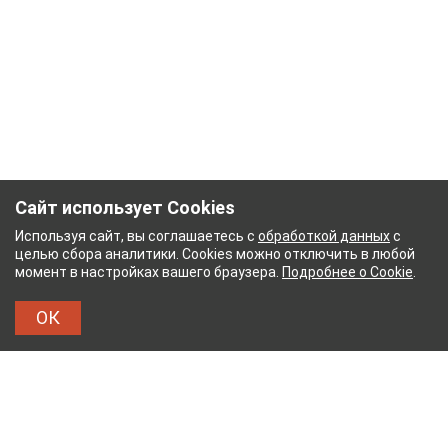
Сайт использует Cookies
Используя сайт, вы соглашаетесь с
обработкой данных
с
целью сбора аналитики. Cookies можно отключить в любой
момент в настройках вашего браузера.
Подробнее о Cookie
.
ОК
ЫЙ КОМБИНАТ
ТЕЙКОВСКИЙ ХЛОПЧАТОБУМА