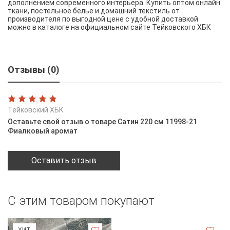
дополнением современного интерьера. Купить оптом онлайн
ткани, постельное белье и домашний текстиль от
производителя по выгодной цене с удобной доставкой
можно в каталоге на официальном сайте Тейковского ХБК
Отзывы (0)
Тейковский ХБК
Оставьте свой отзыв о товаре Сатин 220 см 11998-21
Фиалковый аромат
Оставить отзыв
С этим товаром покупают
ХИТ