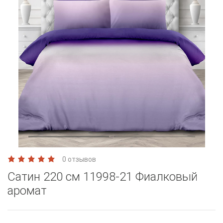
0 отзывов
Сатин 220 см 11998-21 Фиалковый
аромат