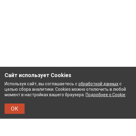
Сайт использует Cookies
Используя сайт, вы соглашаетесь с
обработкой данных
с
целью сбора аналитики. Cookies можно отключить в любой
момент в настройках вашего браузера.
Подробнее о Cookie
.
ОК
НЫЙ КОМБИНАТ
ТЕЙКОВСКИЙ ХЛОПЧАТОБУМА