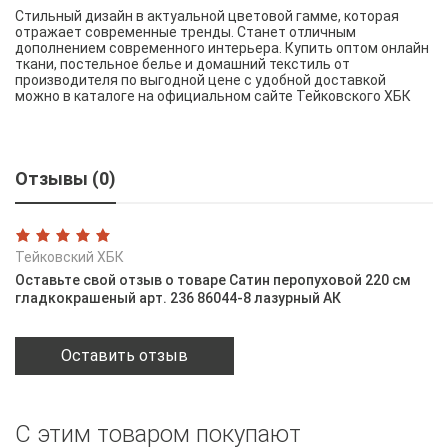
Стильный дизайн в актуальной цветовой гамме, которая
отражает современные тренды. Станет отличным
дополнением современного интерьера. Купить оптом онлайн
ткани, постельное белье и домашний текстиль от
производителя по выгодной цене с удобной доставкой
можно в каталоге на официальном сайте Тейковского ХБК
Отзывы (0)
Тейковский ХБК
Оставьте свой отзыв о товаре Сатин перопуховой 220 см
гладкокрашеный арт. 236 86044-8 лазурный АК
Оставить отзыв
С этим товаром покупают