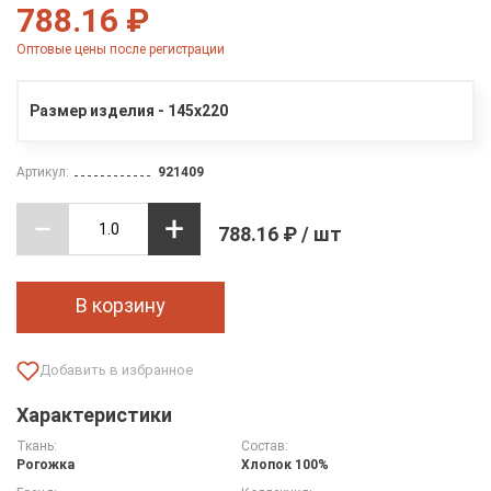
788.16 ₽
Оптовые цены после регистрации
Размер изделия - 145х220
Артикул:
921409
788.16 ₽ / шт
В корзину
Характеристики
Ткань:
Состав:
Рогожка
Хлопок 100%