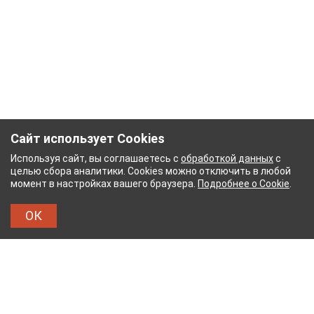
Сайт использует Cookies
Используя сайт, вы соглашаетесь с
обработкой данных
с
целью сбора аналитики. Cookies можно отключить в любой
момент в настройках вашего браузера.
Подробнее о Cookie
.
ОК
Й КОМБИНАТ
ТЕЙКОВСКИЙ ХЛОПЧАТОБУМАЖ