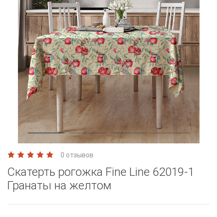
0 отзывов
Скатерть рогожка Fine Line 62019-1
Гранаты на желтом