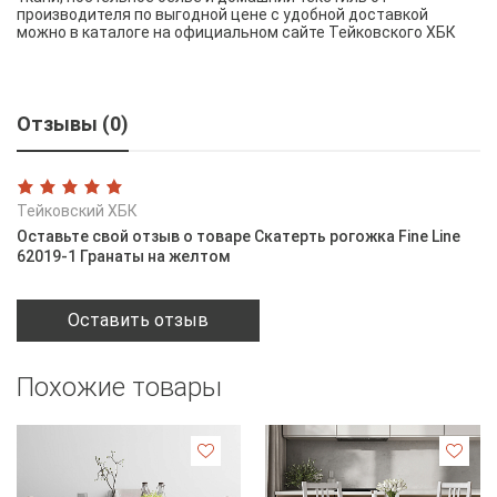
производителя по выгодной цене с удобной доставкой
можно в каталоге на официальном сайте Тейковского ХБК
Отзывы (0)
Тейковский ХБК
Оставьте свой отзыв о товаре Скатерть рогожка Fine Line
62019-1 Гранаты на желтом
Оставить отзыв
Похожие товары