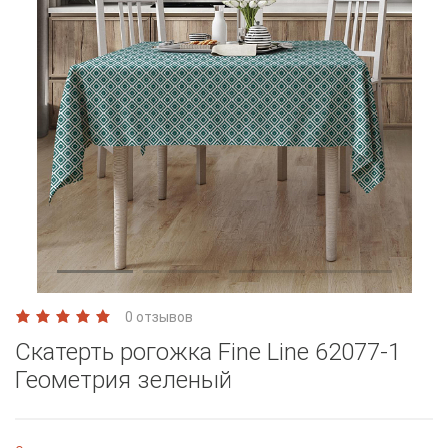
0 отзывов
Скатерть рогожка Fine Line 62077-1
Геометрия зеленый