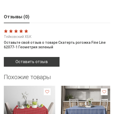
Отзывы (0)
Тейковский ХБК
Оставьте свой отзыв о товаре Скатерть рогожка Fine Line
62077-1 Геометрия зеленый
Оставить отзыв
Похожие товары