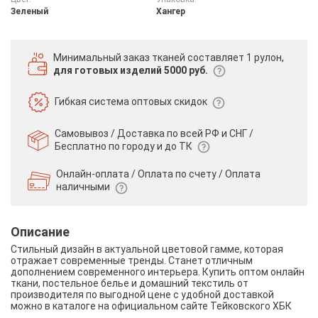
Зеленый
Хангер
Минимальный заказ тканей
составляет 1 рулон,
для готовых изделий 5000 руб.
Гибкая система
оптовых скидок
Самовывоз / Доставка по всей РФ и СНГ /
Бесплатно по городу и до ТК
Онлайн-оплата / Оплата по счету /
Оплата
наличными
Описание
Стильный дизайн в актуальной цветовой гамме, которая
отражает современные тренды. Станет отличным
дополнением современного интерьера. Купить оптом онлайн
ткани, постельное белье и домашний текстиль от
производителя по выгодной цене с удобной доставкой
можно в каталоге на официальном сайте Тейковского ХБК