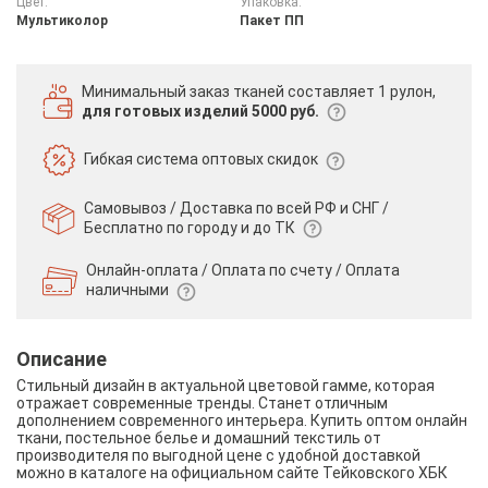
Цвет:
Упаковка:
Мультиколор
Пакет ПП
Минимальный заказ тканей
составляет 1 рулон,
для готовых изделий 5000 руб.
Гибкая система
оптовых скидок
Самовывоз / Доставка по всей РФ и СНГ /
Бесплатно по городу и до ТК
Онлайн-оплата / Оплата по счету /
Оплата
наличными
Описание
Стильный дизайн в актуальной цветовой гамме, которая
отражает современные тренды. Станет отличным
дополнением современного интерьера. Купить оптом онлайн
ткани, постельное белье и домашний текстиль от
производителя по выгодной цене с удобной доставкой
можно в каталоге на официальном сайте Тейковского ХБК