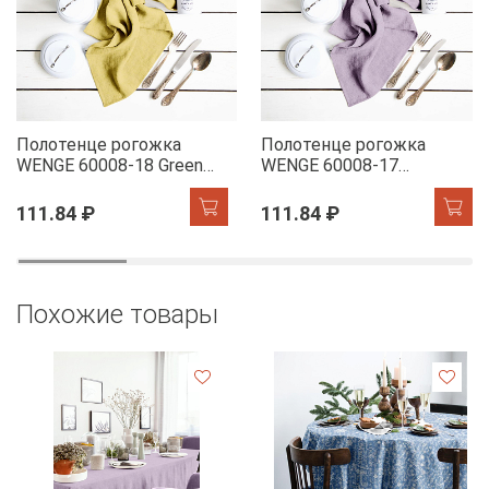
Полотенце рогожка
Полотенце рогожка
WENGE 60008-18 Green
WENGE 60008-17
Tea
Lavender
111.84 ₽
111.84 ₽
Похожие товары