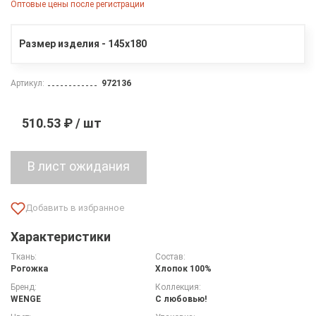
Оптовые цены после регистрации
Размер изделия - 145х180
Артикул:
972136
510.53 ₽ / шт
Характеристики
Ткань:
Состав:
Рогожка
Хлопок 100%
Бренд:
Коллекция:
WENGE
С любовью!