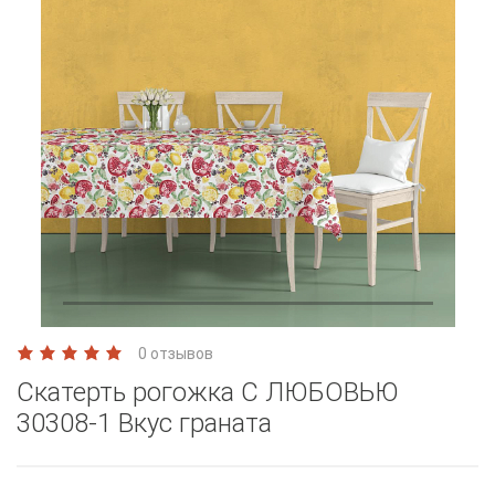
0 отзывов
Скатерть рогожка С ЛЮБОВЬЮ
30308-1 Вкус граната