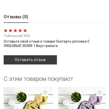
Отзывы (0)
Тейковский ХБК
Оставьте свой отзыв о товаре Скатерть рогожка С
ЛЮБОВЬЮ 30308-1 Вкус граната
Оставить отзыв
С этим товаром покупают