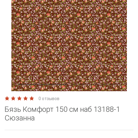
0 отзывов
Бязь Комфорт 150 см наб 13188-1
Сюзанна