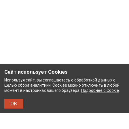
Сайт использует Cookies
Используя сайт, вы соглашаетесь с
обработкой данных
с
целью сбора аналитики. Cookies можно отключить в любой
момент в настройках вашего браузера.
Подробнее о Cookie
.
ОК
БУМАЖНЫЙ КОМБИНАТ
ТЕЙКОВСКИЙ ХЛОПЧАТ