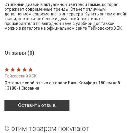
Стильный дизайн в актуальной цветовой гамме, которая
отражает современные тренды. Станет отличным
дополнением современного интерьера. Купить оптом онлайн
ткани, постельное белье и домашний текстиль от
производителя по выгодной цене с удобной доставкой
можно в каталоге на официальном сайте Тейковского ХБК
Отзывы (0)
Тейковский ХБК
Оставьте свой отзыв о товаре Бязь Комфорт 150 см наб
13188-1 Сюзанна
Оставить отзыв
С этим товаром покупают