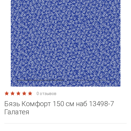
0 отзывов
Бязь Комфорт 150 см наб 13498-7
Галатея