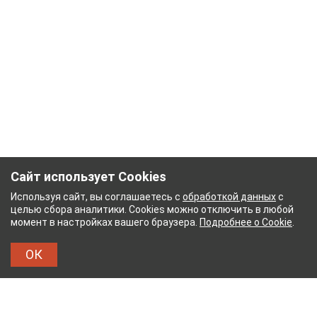
Сайт использует Cookies
Используя сайт, вы соглашаетесь с
обработкой данных
с
целью сбора аналитики. Cookies можно отключить в любой
момент в настройках вашего браузера.
Подробнее о Cookie
.
ОК
НЫЙ КОМБИНАТ
ТЕЙКОВСКИЙ ХЛОПЧАТОБУМ