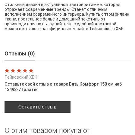
Стильный дизайн в актуальной цветовой гамме, которая
отражает современные тренды. Станет отличным
дополнением современного интерьера. Купить оптом онлайн
ткани, постельное белье и домашний текстиль от
производителя по выгодной цене с удобной доставкой
можно в каталоге на официальном сайте Тейковского ХБК
Отзывы (0)
Тейковский ХБК
Оставьте свой отзыв о товаре Бязь Комфорт 150 см наб
13498-7 Галатея
Оставить отзыв
С этим товаром покупают