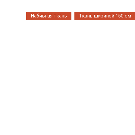
Набивная ткань
Ткань шириной 150 см