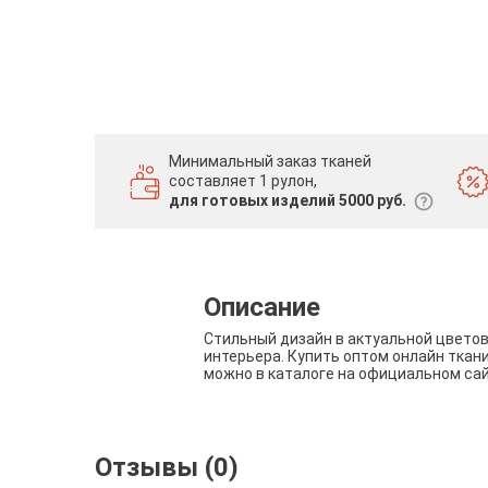
Минимальный заказ тканей
составляет 1 рулон,
для готовых изделий 5000 руб.
Описание
Стильный дизайн в актуальной цвето
интерьера. Купить оптом онлайн ткан
можно в каталоге на официальном са
Отзывы (0)