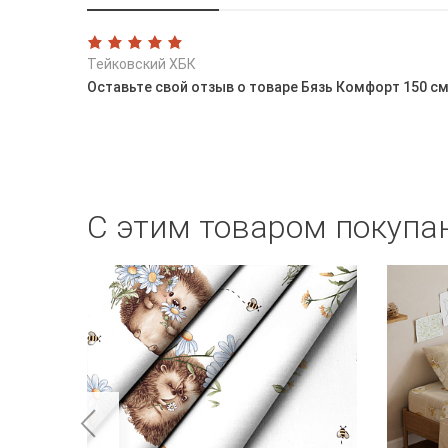
Тейковский ХБК
Оставьте свой отзыв о товаре Бязь Комфорт 150 с
С этим товаром покупа