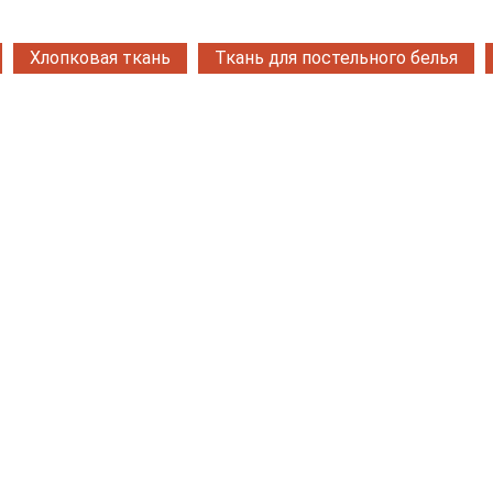
Хлопковая ткань
Ткань для постельного белья