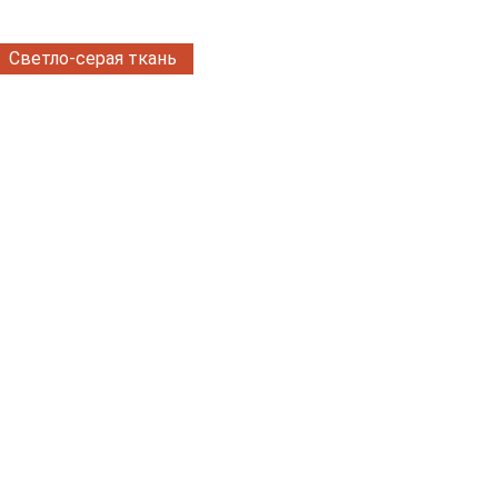
Светло-серая ткань