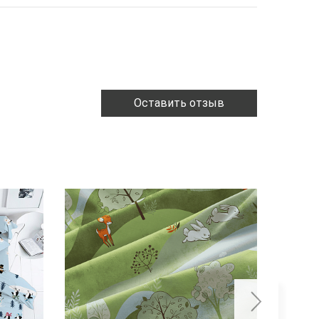
Оставить отзыв