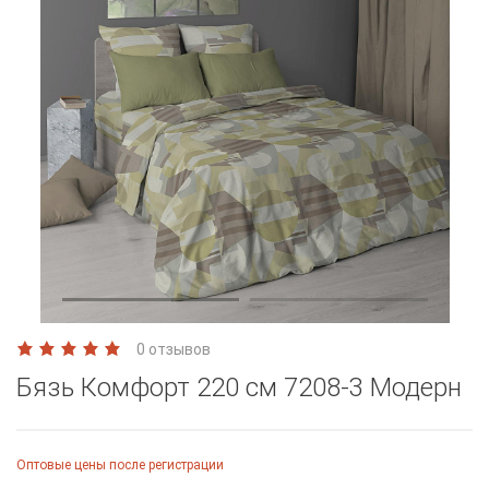
0 отзывов
Бязь Комфорт 220 см 7208-3 Модерн
Оптовые цены после регистрации