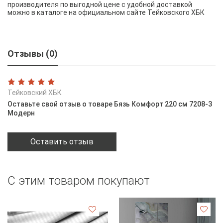
производителя по выгодной цене с удобной доставкой
можно в каталоге на официальном сайте Тейковского ХБК
Отзывы (0)
Тейковский ХБК
Оставьте свой отзыв о товаре Бязь Комфорт 220 см 7208-3
Модерн
Оставить отзыв
С этим товаром покупают