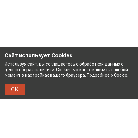
Сайт использует Cookies
Используя сайт, вы соглашаетесь с
обработкой данных
с
целью сбора аналитики. Cookies можно отключить в любой
момент в настройках вашего браузера.
Подробнее о Cookie
.
ОК
НЫЙ КОМБИНАТ
ТЕЙКОВСКИЙ ХЛОПЧАТОБУМА