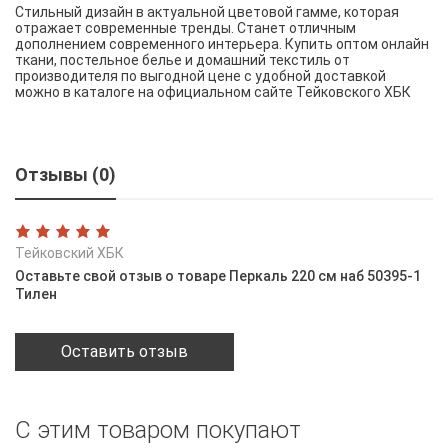
Стильный дизайн в актуальной цветовой гамме, которая
отражает современные тренды. Станет отличным
дополнением современного интерьера. Купить оптом онлайн
ткани, постельное белье и домашний текстиль от
производителя по выгодной цене с удобной доставкой
можно в каталоге на официальном сайте Тейковского ХБК
Отзывы (0)
Тейковский ХБК
Оставьте свой отзыв о товаре Перкаль 220 см наб 50395-1
Тилен
Оставить отзыв
С этим товаром покупают