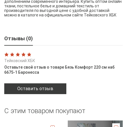
дополнением современного интерьера. Купить оптом онлайн
ткани, постельное белье и домашний текстиль от
производителя по выгодной цене с удобной доставкой
можно в каталоге на официальном сайте Тейковского ХБК
Отзывы (0)
Тейковский ХБК
Оставьте свой отзыв о товаре Бязь Комфорт 220 см наб
6675-1 Баронесса
Оставить отзыв
С этим товаром покупают