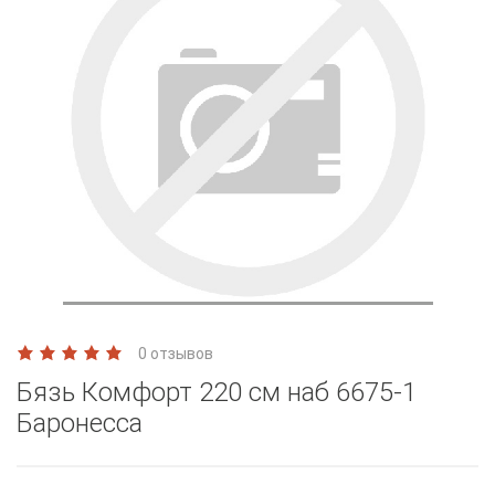
0 отзывов
Бязь Комфорт 220 см наб 6675-1
Баронесса