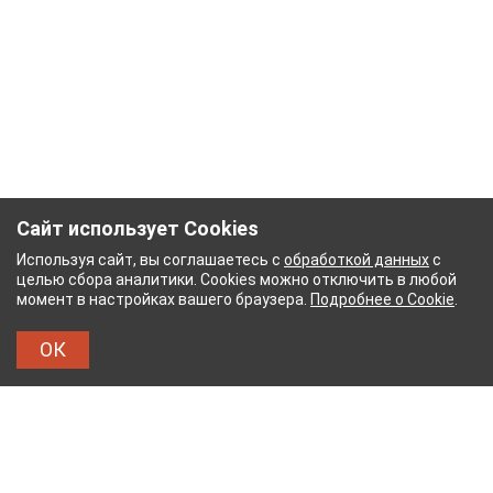
Сайт использует Cookies
Используя сайт, вы соглашаетесь с
обработкой данных
с
целью сбора аналитики. Cookies можно отключить в любой
момент в настройках вашего браузера.
Подробнее о Cookie
.
ОК
НЫЙ КОМБИНАТ
ТЕЙКОВСКИЙ ХЛОПЧАТОБУМ