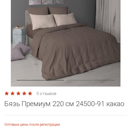
0 отзывов
Бязь Премиум 220 см 24500-91 какао
Оптовые цены после регистрации