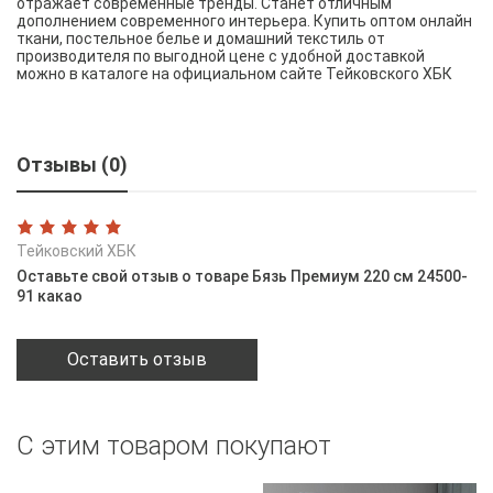
отражает современные тренды. Станет отличным
дополнением современного интерьера. Купить оптом онлайн
ткани, постельное белье и домашний текстиль от
производителя по выгодной цене с удобной доставкой
можно в каталоге на официальном сайте Тейковского ХБК
Отзывы (0)
Тейковский ХБК
Оставьте свой отзыв о товаре Бязь Премиум 220 см 24500-
91 какао
Оставить отзыв
С этим товаром покупают