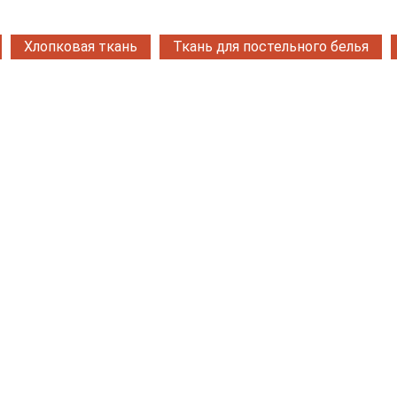
Хлопковая ткань
Ткань для постельного белья