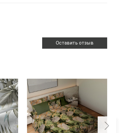
Оставить отзыв