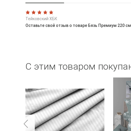
Тейковский ХБК
Оставьте свой отзыв о товаре Бязь Премиум 220 с
С этим товаром покупа