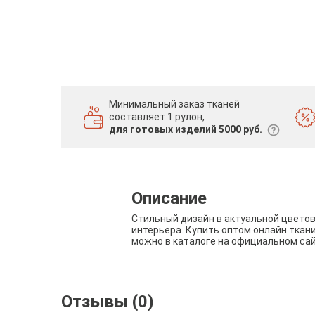
Минимальный заказ тканей
составляет 1 рулон,
для готовых изделий 5000 руб.
Описание
Стильный дизайн в актуальной цвето
интерьера. Купить оптом онлайн ткан
можно в каталоге на официальном са
Отзывы (0)