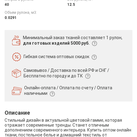
40
12.5
Объем рулона, м3:
0.0291
Минимальный заказ тканей
составляет 1 рулон,
для готовых изделий 5000 руб.
Гибкая система
оптовых скидок
Самовывоз / Доставка по всей РФ и СНГ /
Бесплатно по городу и до ТК
Онлайн-оплата / Оплата по счету /
Оплата
наличными
Описание
Стильный дизайн в актуальной цветовой гамме, которая
отражает современные тренды. Станет отличным
дополнением современного интерьера. Купить оптом онлайн
ткани, постельное белье и домашний текстиль от