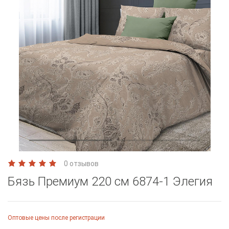
0 отзывов
Бязь Премиум 220 см 6874-1 Элегия
Оптовые цены после регистрации