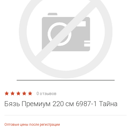
0 отзывов
Бязь Премиум 220 см 6987-1 Тайна
Оптовые цены после регистрации