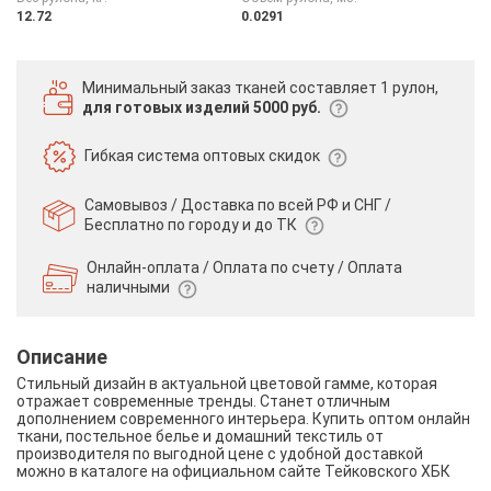
12.72
0.0291
Минимальный заказ тканей
составляет 1 рулон,
для готовых изделий 5000 руб.
Гибкая система
оптовых скидок
Самовывоз / Доставка по всей РФ и СНГ /
Бесплатно по городу и до ТК
Онлайн-оплата / Оплата по счету /
Оплата
наличными
Описание
Стильный дизайн в актуальной цветовой гамме, которая
отражает современные тренды. Станет отличным
дополнением современного интерьера. Купить оптом онлайн
ткани, постельное белье и домашний текстиль от
производителя по выгодной цене с удобной доставкой
можно в каталоге на официальном сайте Тейковского ХБК