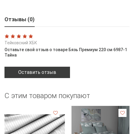
Отзывы (0)
Тейковский ХБК
Оставьте свой отзыв о товаре Бязь Премиум 220 см 6987-1
Тайна
Оставить отзыв
С этим товаром покупают