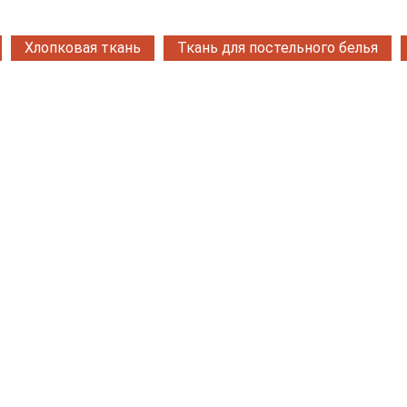
Хлопковая ткань
Ткань для постельного белья