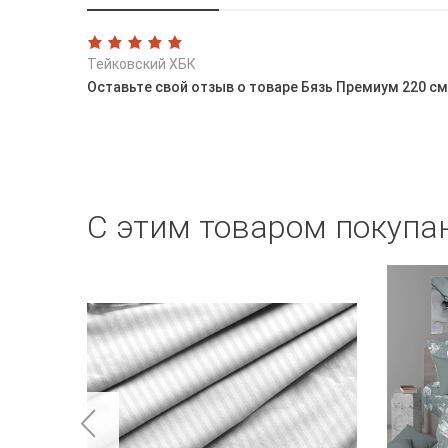
Тейковский ХБК
Оставьте свой отзыв о товаре Бязь Премиум 220 с
С этим товаром покупа