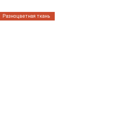
Разноцветная ткань