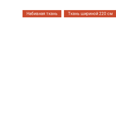
Набивная ткань
Ткань шириной 220 см