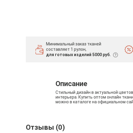
Минимальный заказ тканей
составляет 1 рулон,
для готовых изделий 5000 руб.
Описание
Стильный дизайн в актуальной цвето
интерьера. Купить оптом онлайн ткан
можно в каталоге на официальном са
Отзывы (0)