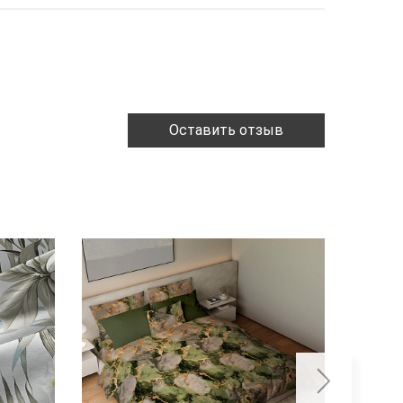
Оставить отзыв