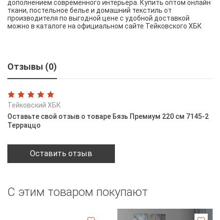
дополнением современного интерьера. Купить оптом онлайн
ткани, постельное белье и домашний текстиль от
производителя по выгодной цене с удобной доставкой
можно в каталоге на официальном сайте Тейковского ХБК
Отзывы (0)
Тейковский ХБК
Оставьте свой отзыв о товаре Бязь Премиум 220 см 7145-2
Терраццо
Оставить отзыв
С этим товаром покупают