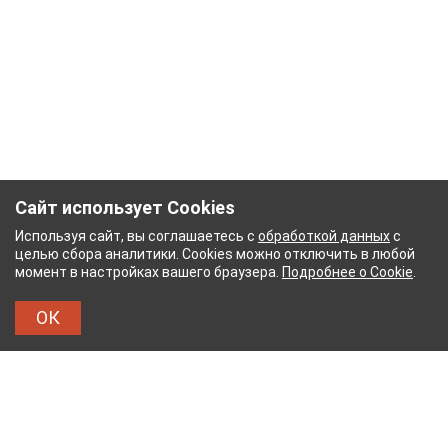
Сайт использует Cookies
Используя сайт, вы соглашаетесь с
обработкой данных
с
целью сбора аналитики. Cookies можно отключить в любой
момент в настройках вашего браузера.
Подробнее о Cookie
.
ОК
НЫЙ КОМБИНАТ
ТЕЙКОВСКИЙ ХЛОПЧАТОБУМ