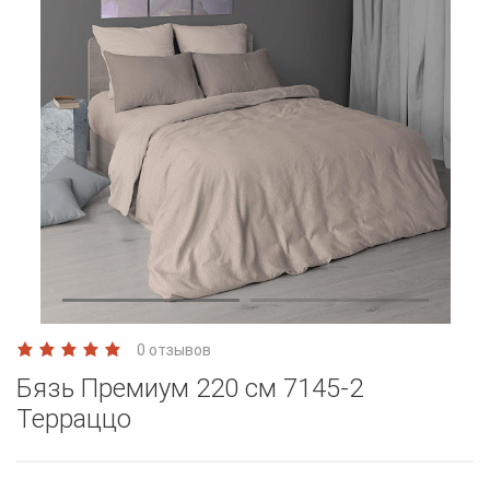
0 отзывов
Бязь Премиум 220 см 7145-2
Терраццо