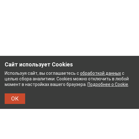
Сайт использует Cookies
Используя сайт, вы соглашаетесь с
обработкой данных
с
целью сбора аналитики. Cookies можно отключить в любой
момент в настройках вашего браузера.
Подробнее о Cookie
.
ОК
НЫЙ КОМБИНАТ
ТЕЙКОВСКИЙ ХЛОПЧАТОБУМ