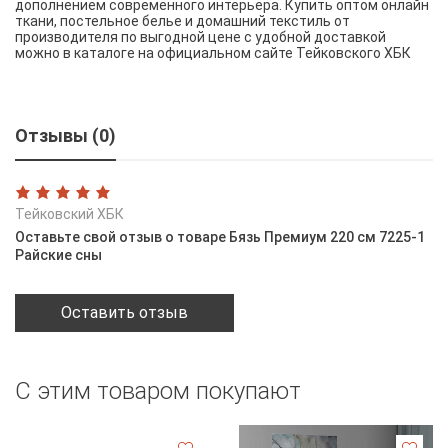
дополнением современного интерьера. Купить оптом онлайн
ткани, постельное белье и домашний текстиль от
производителя по выгодной цене с удобной доставкой
можно в каталоге на официальном сайте Тейковского ХБК
Отзывы (0)
Тейковский ХБК
Оставьте свой отзыв о товаре Бязь Премиум 220 см 7225-1
Райские сны
Оставить отзыв
С этим товаром покупают