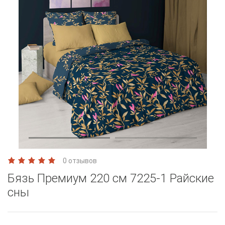
0 отзывов
Бязь Премиум 220 см 7225-1 Райские
сны