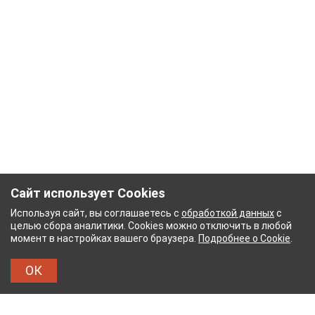
Сайт использует Cookies
Используя сайт, вы соглашаетесь с
обработкой данных
с
целью сбора аналитики. Cookies можно отключить в любой
момент в настройках вашего браузера.
Подробнее о Cookie
.
ОК
НЫЙ КОМБИНАТ
ТЕЙКОВСКИЙ ХЛОПЧАТОБУМ