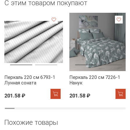
С этим товаром покупают
Перкаль 220 см 6793-1
Перкаль 220 см 7226-1
Лунная соната
Нанук
201.58 ₽
201.58 ₽
Похожие товары