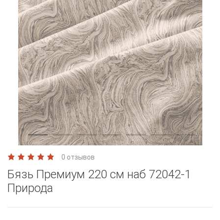
0 отзывов
Бязь Премиум 220 см наб 72042-1
Природа