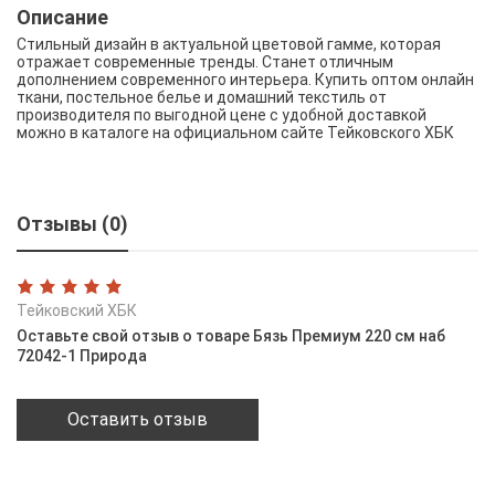
Описание
Стильный дизайн в актуальной цветовой гамме, которая
отражает современные тренды. Станет отличным
дополнением современного интерьера. Купить оптом онлайн
ткани, постельное белье и домашний текстиль от
производителя по выгодной цене с удобной доставкой
можно в каталоге на официальном сайте Тейковского ХБК
Отзывы (0)
Тейковский ХБК
Оставьте свой отзыв о товаре Бязь Премиум 220 см наб
72042-1 Природа
Оставить отзыв