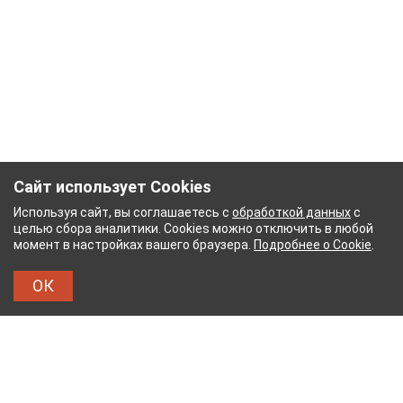
Сайт использует Cookies
Используя сайт, вы соглашаетесь с
обработкой данных
с
целью сбора аналитики. Cookies можно отключить в любой
момент в настройках вашего браузера.
Подробнее о Cookie
.
ОК
КОМБИНАТ
ТЕЙКОВСКИЙ ХЛОПЧАТОБУМАЖНЫ