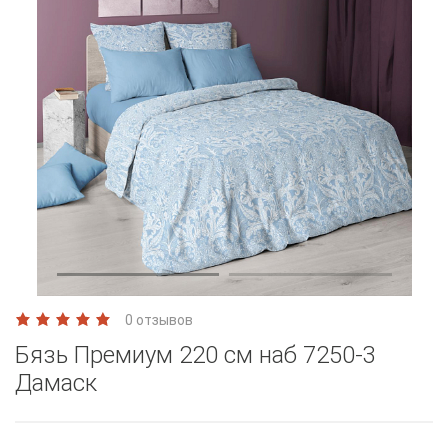
0 отзывов
Бязь Премиум 220 см наб 7250-3
Дамаск