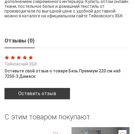
дополнением современного интерьера. Купить оптом онлайн
ткани, постельное белье и домашний текстиль от
производителя по выгодной цене с удобной доставкой
можно в каталоге на официальном сайте Тейковского ХБК
Отзывы (0)
Тейковский ХБК
Оставьте свой отзыв о товаре Бязь Премиум 220 см наб
7250-3 Дамаск
Оставить отзыв
С этим товаром покупают