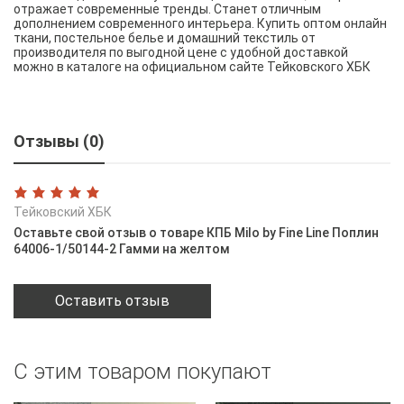
отражает современные тренды. Станет отличным
дополнением современного интерьера. Купить оптом онлайн
ткани, постельное белье и домашний текстиль от
производителя по выгодной цене с удобной доставкой
можно в каталоге на официальном сайте Тейковского ХБК
Отзывы (0)
Тейковский ХБК
Оставьте свой отзыв о товаре КПБ Milo by Fine Line Поплин
64006-1/50144-2 Гамми на желтом
Оставить отзыв
С этим товаром покупают