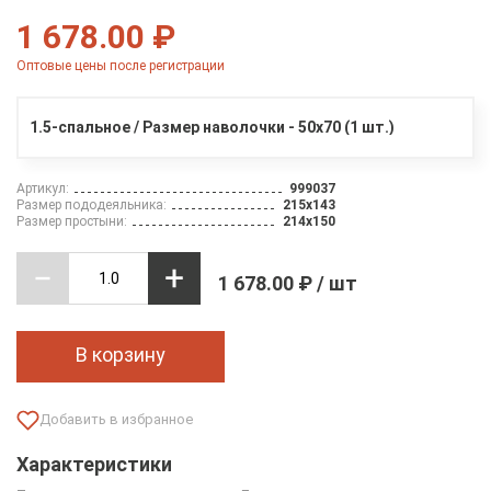
1 678.00 ₽
Оптовые цены после регистрации
1.5-спальное / Размер наволочки - 50х70 (1 шт.)
Артикул:
999037
Размер пододеяльника:
215х143
Размер простыни:
214х150
1 678.00 ₽ / шт
В корзину
Характеристики