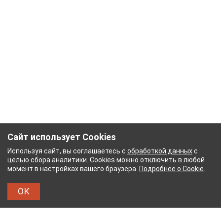
Сайт использует Cookies
Используя сайт, вы соглашаетесь с
обработкой данных
с
целью сбора аналитики. Cookies можно отключить в любой
момент в настройках вашего браузера.
Подробнее о Cookie
.
ОК
КОМБИНАТ
ТЕЙКОВСКИЙ ХЛОПЧАТОБУМАЖНЫ