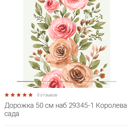
0 отзывов
Дорожка 50 см наб 29345-1 Королева
сада