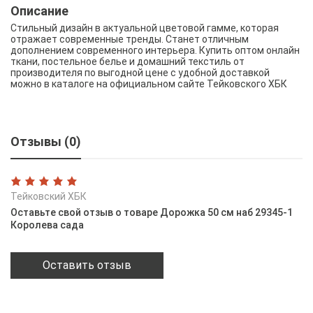
Описание
Стильный дизайн в актуальной цветовой гамме, которая
отражает современные тренды. Станет отличным
дополнением современного интерьера. Купить оптом онлайн
ткани, постельное белье и домашний текстиль от
производителя по выгодной цене с удобной доставкой
можно в каталоге на официальном сайте Тейковского ХБК
Отзывы (0)
Тейковский ХБК
Оставьте свой отзыв о товаре Дорожка 50 см наб 29345-1
Королева сада
Оставить отзыв