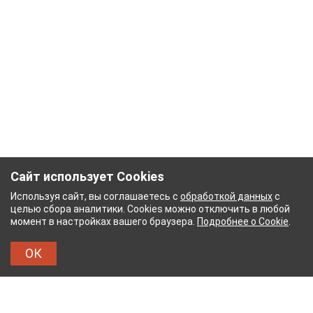
Сайт использует Cookies
Используя сайт, вы соглашаетесь с
обработкой данных
с
целью сбора аналитики. Cookies можно отключить в любой
момент в настройках вашего браузера.
Подробнее о Cookie
.
ОК
БУМАЖНЫЙ КОМБИНАТ
ТЕЙКОВСКИЙ ХЛОПЧА