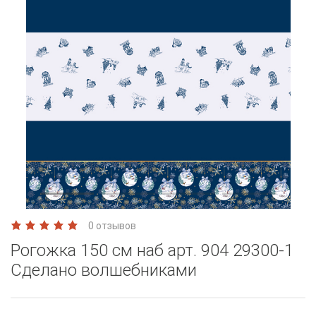
0 отзывов
Рогожка 150 см наб арт. 904 29300-1
Сделано волшебниками