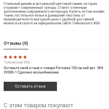
Стильный дизайн в актуальной цветовой гамме, которая
отражает современные тренды. Станет отличным
дополнением современного интерьера. Купить оптом онлайн
ткани, постельное белье и домашний текстиль от
производителя по выгодной цене с удобной доставкой
можно в каталоге на официальном сайте Тейковского ХБК
Отзывы (0)
Тейковский ХБК
Оставьте свой отзыв о товаре Рогожка 150 см наб арт. 904
29300-1 Сделано волшебниками
Оставить отзыв
С этим товаром покупают