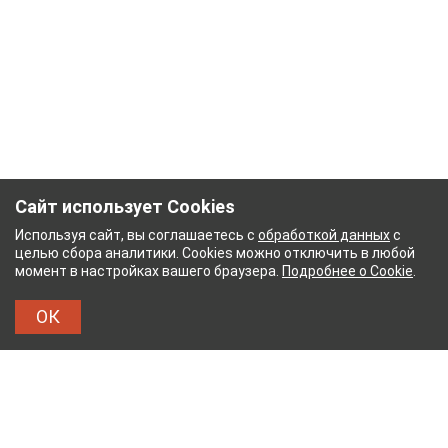
Сайт использует Cookies
Используя сайт, вы соглашаетесь с
обработкой данных
с
целью сбора аналитики. Cookies можно отключить в любой
момент в настройках вашего браузера.
Подробнее о Cookie
.
ОК
НЫЙ КОМБИНАТ
ТЕЙКОВСКИЙ ХЛОПЧАТОБУМ