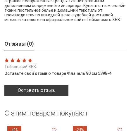
отражает современные тренды. Станет отличным
дополнением современного интерьера. Купить оптом онлайн
ткани, постельное белье и домашний текстиль от
производителя по выгодной цене с удобной доставкой
можно в каталоге на официальном сайте Тейковского ХБК
Отзывы (0)
Тейковский ХБК
Оставьте свой отзыв о товаре Фланель 90 см 5398-4
Оставить отзыв
С этим товаром покупают
-40%
-24%