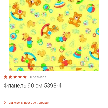
0 отзывов
Фланель 90 см 5398-4
Оптовые цены после регистрации