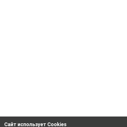
Сайт использует Cookies