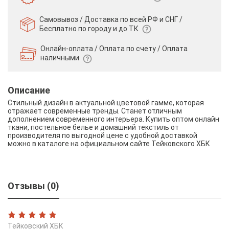
Самовывоз / Доставка по всей РФ и СНГ /
Бесплатно по городу и до ТК
Онлайн-оплата / Оплата по счету /
Оплата
наличными
Описание
Стильный дизайн в актуальной цветовой гамме, которая
отражает современные тренды. Станет отличным
дополнением современного интерьера. Купить оптом онлайн
ткани, постельное белье и домашний текстиль от
производителя по выгодной цене с удобной доставкой
можно в каталоге на официальном сайте Тейковского ХБК
Отзывы (0)
Тейковский ХБК