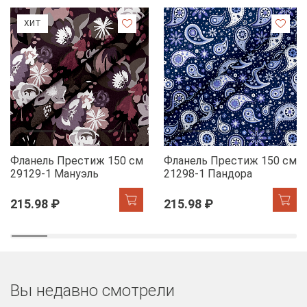
ХИТ
Фланель Престиж 150 см
Фланель Престиж 150 см
29129-1 Мануэль
21298-1 Пандора
215.98 ₽
215.98 ₽
Вы недавно смотрели