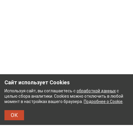
Сайт использует Cookies
Используя сайт, вы соглашаетесь с
обработкой данных
с
целью сбора аналитики. Cookies можно отключить в любой
момент в настройках вашего браузера.
Подробнее о Cookie
.
ОК
НЫЙ КОМБИНАТ
ТЕЙКОВСКИЙ ХЛОПЧАТОБУМ