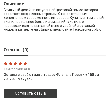
Описание
Стильный дизайн в актуальной цветовой гамме, которая
отражает современные тренды. Станет отличным
дополнением современного интерьера. Купить оптом онлайн
ткани, постельное белье и домашний текстиль от
производителя по выгодной цене с удобной доставкой
можно в каталоге на официальном сайте Тейковского ХБК
Отзывы (0)
Тейковский ХБК
Оставьте свой отзыв о товаре Фланель Престиж 150 см
29129-1 Мануэль
Оставить отзыв