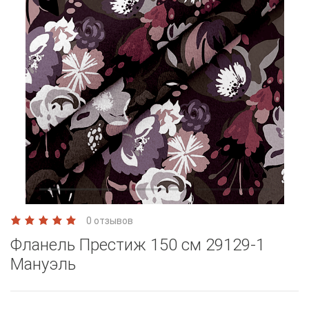
0 отзывов
Фланель Престиж 150 см 29129-1
Мануэль