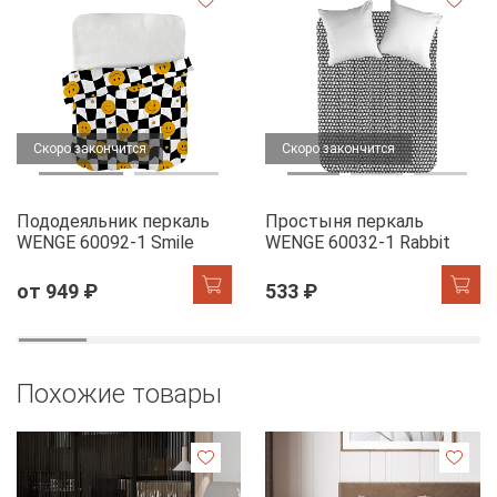
Скоро закончится
Скоро закончится
Пододеяльник перкаль
Простыня перкаль
WENGE 60092-1 Smile
WENGE 60032-1 Rabbit
от 949 ₽
533 ₽
Похожие товары