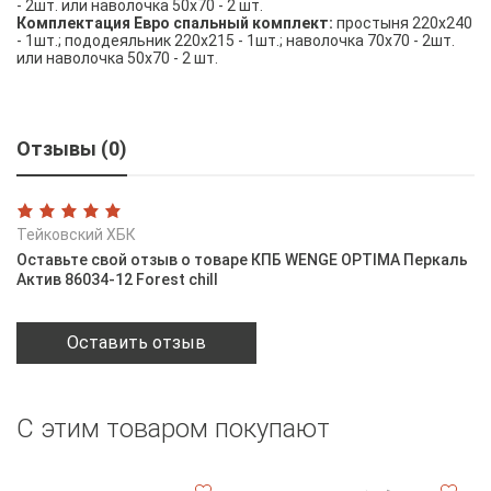
- 2шт. или наволочка 50х70 - 2 шт.
Комплектация Евро спальный комплект:
простыня 220х240
- 1шт.; пододеяльник 220х215 - 1шт.; наволочка 70х70 - 2шт.
или наволочка 50х70 - 2 шт.
Отзывы (0)
Тейковский ХБК
Оставьте свой отзыв о товаре КПБ WENGE OPTIMA Перкаль
Актив 86034-12 Forest chill
Оставить отзыв
С этим товаром покупают