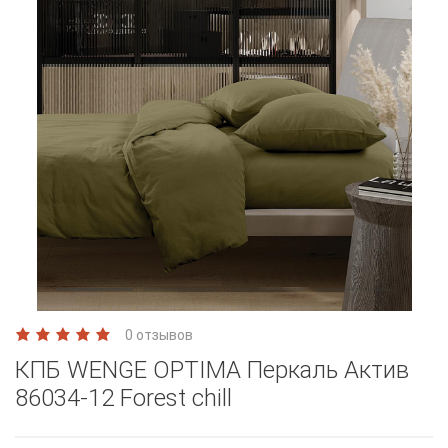
0 отзывов
КПБ WENGE OPTIMA Перкаль Актив
86034-12 Forest chill