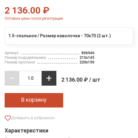
2 136.00 ₽
Оптовые цены после регистрации
1.5-спальное / Размер наволочки - 70х70 (2 шт.)
Артикул:
896946
Размер пододеяльника:
215х145
Размер простыни:
220х150
2 136.00 ₽ / шт
В корзину
Характеристики