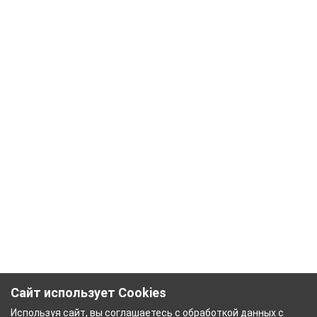
Сайт использует Cookies
Используя сайт, вы соглашаетесь с
обработкой данных
с