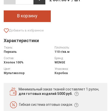
В корзину
Характеристики
Ткань:
Плотность:
Перкаль
110 г/кв.м
Состав:
Бренд:
Хлопок 100%
WENGE
Цвет:
Упаковка:
Мультиколор
Коробка
Минимальный заказ тканей
составляет 1 рулон,
для готовых изделий 5000 руб.
Гибкая система
оптовых скидок