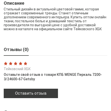
Описание
Стильный дизайн в актуальной цветовой гамме, которая
отражает современные тренды. Станет отличным
дополнением современного интерьера. Купить оптом онлайн
ткани, постельное белье и домашний текстиль от
производителя по выгодной цене с удобной доставкой
можно в каталоге на официальном сайте Тейковского ХБК
Отзывы (0)
Тейковский ХБК
Оставьте свой отзыв о товаре КПБ WENGE Перкаль 7200-
3/24600-67 Getsby
Оставить отзыв