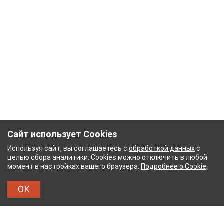
Сайт использует Cookies
Используя сайт, вы соглашаетесь с
обработкой данных
с
целью сбора аналитики. Cookies можно отключить в любой
момент в настройках вашего браузера.
Подробнее о Cookie
.
ОК
ЫЙ КОМБИНАТ
ТЕЙКОВСКИЙ ХЛОПЧАТОБУМА