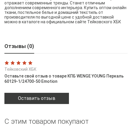
отражает современные тренды. Станет отличным
дополнением современного интерьера. Купить оптом онлайн
ткани, постельное белье и домашний текстиль от
производителя по выгодной цене с удобной доставкой
можно в каталоге на официальном сайте Тейковского ХБК
Отзывы (0)
Тейковский ХБК
Оставьте свой отзыв о товаре КПБ WENGE YOUNG Перкаль
60129-1/24700-50 Emotion
Оставить отзыв
С этим товаром покупают