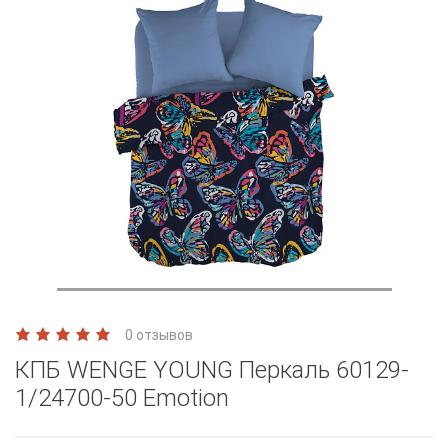
0 отзывов
КПБ WENGE YOUNG Перкаль 60129-
1/24700-50 Emotion