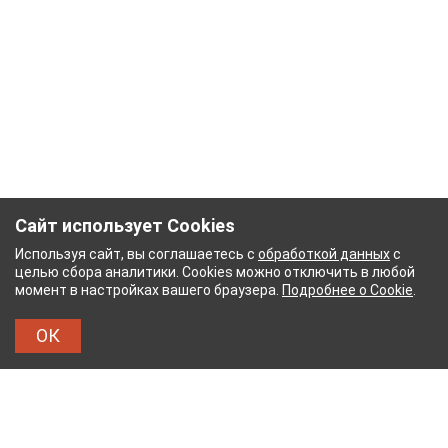
Сайт использует Cookies
Используя сайт, вы соглашаетесь с
обработкой данных
с
целью сбора аналитики. Cookies можно отключить в любой
момент в настройках вашего браузера.
Подробнее о Cookie
.
ОК
НЫЙ КОМБИНАТ
ТЕЙКОВСКИЙ ХЛОПЧАТОБУМ