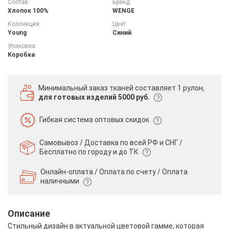
Состав:
Бренд:
Хлопок 100%
WENGE
Коллекция:
Цвет:
Young
Синий
Упаковка:
Коробка
Минимальный заказ тканей
составляет 1 рулон,
для готовых изделий 5000 руб.
Гибкая система
оптовых скидок
Самовывоз / Доставка по всей РФ и СНГ /
Бесплатно по городу и до ТК
Онлайн-оплата / Оплата по счету /
Оплата
наличными
Описание
Стильный дизайн в актуальной цветовой гамме, которая