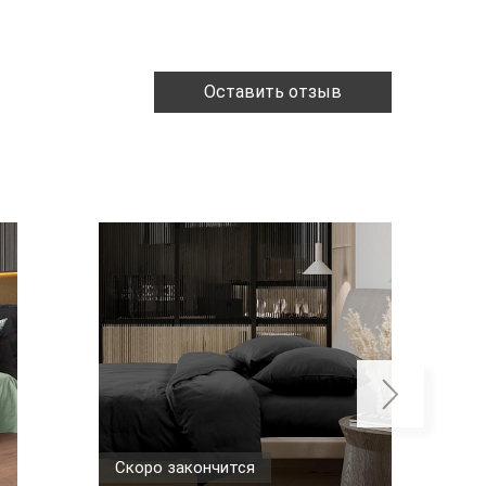
Оставить отзыв
Скоро закончится