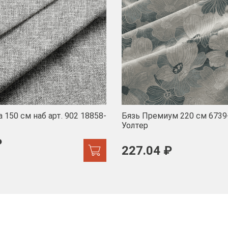
 150 см наб арт. 902 18858-
Бязь Премиум 220 см 6739
Уолтер
₽
227.04 ₽