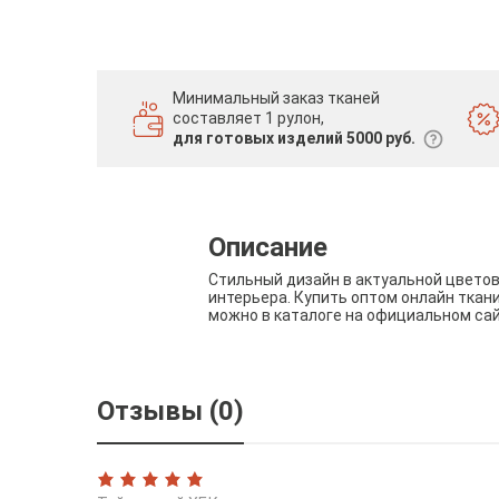
Минимальный заказ тканей
составляет 1 рулон,
для готовых изделий 5000 руб.
Описание
Стильный дизайн в актуальной цвето
интерьера. Купить оптом онлайн ткан
можно в каталоге на официальном са
Отзывы (0)